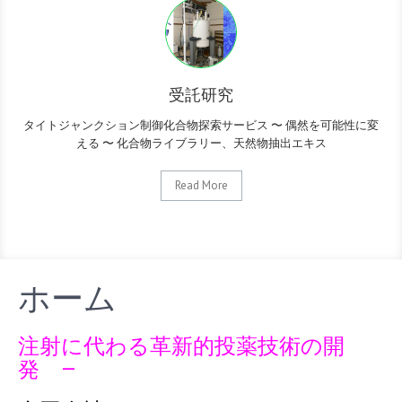
受託研究
タイトジャンクション制御化合物探索サービス 〜 偶然を可能性に変
える 〜 化合物ライブラリー、天然物抽出エキス
Read More
ホーム
注射に代わる革新的投薬技術の開
発
—