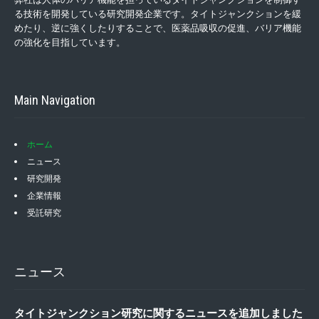
る技術を開発している研究開発企業です。タイトジャンクションを緩
めたり、逆に強くしたりすることで、医薬品吸収の促進、バリア機能
の強化を目指しています。
Main Navigation
ホーム
ニュース
研究開発
企業情報
受託研究
ニュース
タイトジャンクション研究に関するニュースを追加しました