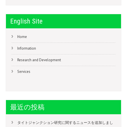
English Site
Home
Information
Research and Development
Services
最近の投稿
タイトジャンクション研究に関するニュースを追加しまし