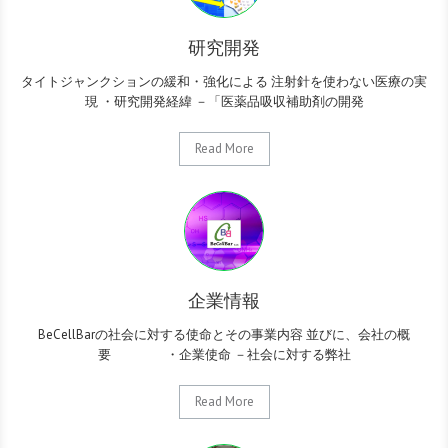
研究開発
タイトジャンクションの緩和・強化による 注射針を使わない医療の実
現 ・研究開発経緯 －「医薬品吸収補助剤の開発
Read More
企業情報
BeCellBarの社会に対する使命とその事業内容 並びに、会社の概
要 ・企業使命 －社会に対する弊社
Read More