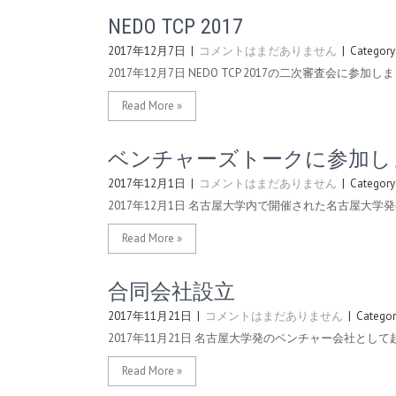
NEDO TCP 2017
2017年12月7日
|
コメントはまだありません
| Category
2017年12月7日 NEDO TCP 2017の二次審査会に参加し
Read More »
ベンチャーズトークに参加し
2017年12月1日
|
コメントはまだありません
| Category
2017年12月1日 名古屋大学内で開催された名古屋大学
Read More »
合同会社設立
2017年11月21日
|
コメントはまだありません
| Categor
2017年11月21日 名古屋大学発のベンチャー会社とし
Read More »